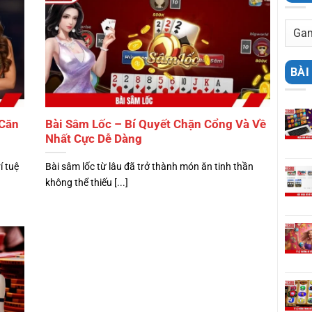
Danh
mục
BÀI
 Căn
Bài Sâm Lốc – Bí Quyết Chặn Cổng Và Về
Nhất Cực Dễ Dàng
í tuệ
Bài sâm lốc từ lâu đã trở thành món ăn tinh thần
không thể thiếu [...]