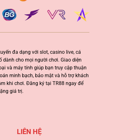
 tuyến đa dạng với slot, casino live, cá
số dành cho mọi người chơi. Giao diện
hoại và máy tính giúp bạn truy cập thuận
 toán minh bạch, bảo mật và hỗ trợ khách
m khi chơi. Đăng ký tại TR88 ngay để
ng giá trị.
LIÊN HỆ