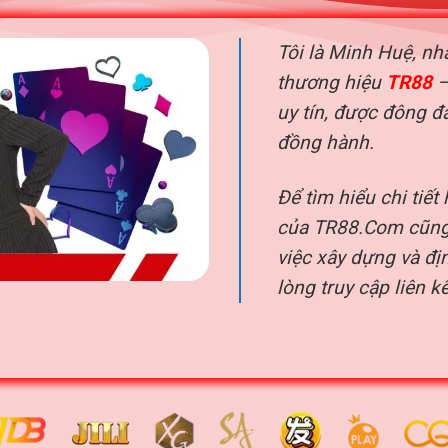
Tôi là Minh Huệ, nh
thương hiệu
TR88
–
uy tín, được đông đ
đồng hành.
Để tìm hiểu chi tiết
của TR88.Com cũng n
việc xây dựng và đị
lòng truy cập liên kế