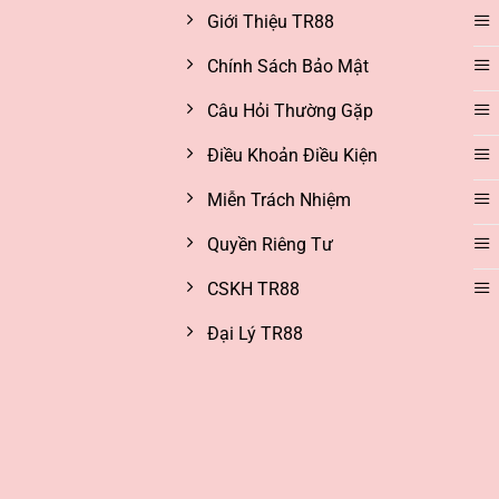
Giới Thiệu TR88
Chính Sách Bảo Mật
Câu Hỏi Thường Gặp
Điều Khoản Điều Kiện
Miễn Trách Nhiệm
Quyền Riêng Tư
CSKH TR88
Đại Lý TR88