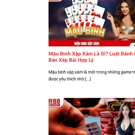
Mậu Binh Xập Xám Là Gì? Luật Đánh
Bản Xếp Bài Hợp Lý
Mậu binh xập xám là một trong những game tr
được yêu thích nhờ [...]