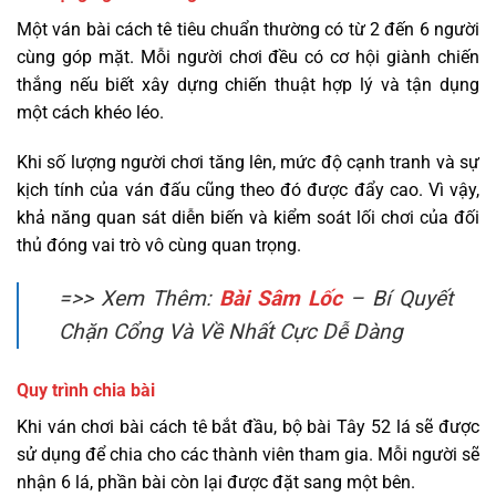
Một ván bài cách tê tiêu chuẩn thường có từ 2 đến 6 người
cùng góp mặt. Mỗi người chơi đều có cơ hội giành chiến
thắng nếu biết xây dựng chiến thuật hợp lý và tận dụng
một cách khéo léo.
Khi số lượng người chơi tăng lên, mức độ cạnh tranh và sự
kịch tính của ván đấu cũng theo đó được đẩy cao. Vì vậy,
khả năng quan sát diễn biến và kiểm soát lối chơi của đối
thủ đóng vai trò vô cùng quan trọng.
=>> Xem Thêm:
Bài Sâm Lốc
– Bí Quyết
Chặn Cổng Và Về Nhất Cực Dễ Dàng
Quy trình chia bài
Khi ván chơi bài cách tê bắt đầu, bộ bài Tây 52 lá sẽ được
sử dụng để chia cho các thành viên tham gia. Mỗi người sẽ
nhận 6 lá, phần bài còn lại được đặt sang một bên.