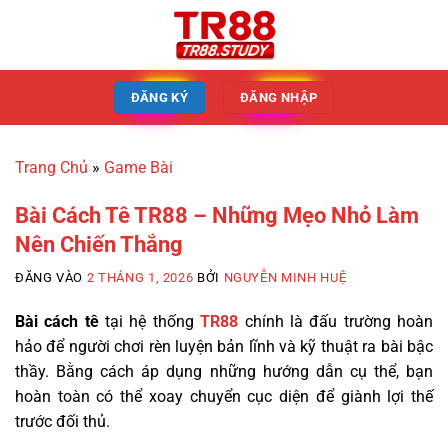
ĐĂNG KÝ
ĐĂNG NHẬP
Trang Chủ
»
Game Bài
Bài Cách Tê TR88 – Những Mẹo Nhỏ Làm
Nên Chiến Thắng
ĐĂNG VÀO
2 THÁNG 1, 2026
BỞI
NGUYỄN MINH HUỆ
Bài cách tê
tại hệ thống
TR88
chính là đấu trường hoàn
hảo để người chơi rèn luyện bản lĩnh và kỹ thuật ra bài bậc
thầy. Bằng cách áp dụng những hướng dẫn cụ thể, bạn
hoàn toàn có thể xoay chuyển cục diện để giành lợi thế
trước đối thủ.