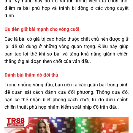
thủ. Kỹ năng này hỗ trợ rất lớn trong việc lựa chọn thời
điểm ra bài phù hợp và tránh bị động ở các vòng quyết
định.
Ưu tiên giữ bài mạnh cho vòng cuối
Các lá bài có giá trị cao hoặc thuộc chất chủ nên được giữ
lại để sử dụng ở những vòng quan trọng. Điều này giúp
bạn tạo lợi thế khi so bài và tăng khả năng giành chiến
thắng ở giai đoạn then chốt của ván đấu.
Đánh bài thăm dò đối thủ
Trong những vòng đầu, bạn nên ra các quân bài trung bình
để quan sát cách đánh của đối phương. Thông qua đó,
bạn có thể nhận biết phong cách chơi, từ đó điều chỉnh
chiến thuật phù hợp nhằm kiểm soát nhịp độ trận đấu.