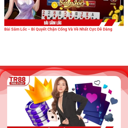
Bài Sâm Lốc – Bí Quyết Chặn Cổng Và Về Nhất Cực Dễ Dàng