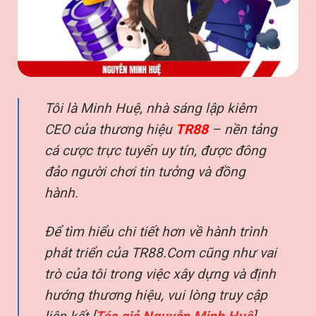
Đắc
Chuẩn
Tôi là Minh Huệ, nhà sáng lập kiêm
CEO của thương hiệu
TR88
– nền tảng
cá cược trực tuyến uy tín, được đông
đảo người chơi tin tưởng và đồng
hành.
Để tìm hiểu chi tiết hơn về hành trình
phát triển của TR88.Com cũng như vai
trò của tôi trong việc xây dựng và định
hướng thương hiệu, vui lòng truy cập