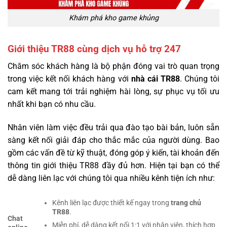
Khám phá kho game khủng
Giới thiệu TR88 cùng dịch vụ hỗ trợ 247
Chăm sóc khách hàng là bộ phận đóng vai trò quan trọng
trong việc kết nối khách hàng với
nhà cái TR88
. Chúng tôi
cam kết mang tới trải nghiệm hài lòng, sự phục vụ tối ưu
nhất khi bạn có nhu cầu.
Nhân viên làm việc đều trải qua đào tạo bài bản, luôn sẵn
sàng kết nối giải đáp cho thắc mắc của người dùng. Bao
gồm các vấn đề từ kỹ thuật, đóng góp ý kiến, tài khoản đến
thông tin giới thiệu TR88 đầy đủ hơn. Hiện tại bạn có thể
dễ dàng liên lạc với chúng tôi qua nhiều kênh tiện ích như:
Kênh liên lạc được thiết kế ngay trong
trang chủ
TR88
.
Chat
Miễn phí, dễ dàng kết nối 1:1 với nhân viên, thích hợp