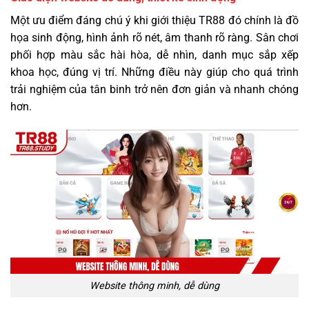
Một ưu điểm đáng chú ý khi giới thiệu TR88 đó chính là đồ
họa sinh động, hình ảnh rõ nét, âm thanh rõ ràng. Sân chơi
phối hợp màu sắc hài hòa, dễ nhìn, danh mục sắp xếp
khoa học, đúng vị trí. Những điều này giúp cho quá trình
trải nghiệm của tân binh trở nên đơn giản và nhanh chóng
hơn.
Website thông minh, dễ dùng