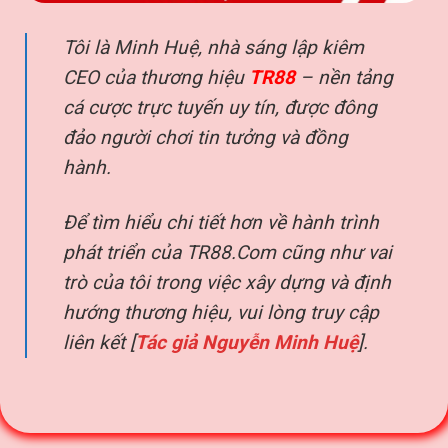
Tôi là Minh Huệ, nhà sáng lập kiêm
CEO của thương hiệu
TR88
– nền tảng
cá cược trực tuyến uy tín, được đông
đảo người chơi tin tưởng và đồng
hành.
Để tìm hiểu chi tiết hơn về hành trình
phát triển của TR88.Com cũng như vai
trò của tôi trong việc xây dựng và định
hướng thương hiệu, vui lòng truy cập
liên kết [
Tác giả Nguyễn Minh Huệ
].