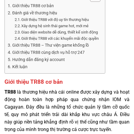
Giới thiệu TR88 cơ bản
Đánh giá về thương hiệu
Giới thiệu TR88 với độ uy tín thương hiệu
Xây dựng hệ sinh thái game hot, mới mẻ
Giao diện website dễ dùng, thiết kế sinh động
Giới thiệu TR88 với các khuyến mãi độc quyền
Giới thiệu TR88 – Thư viện game khổng lồ
Giới thiệu TR88 cùng dịch vụ hỗ trợ 247
Hướng dẫn đăng ký account
Kết luận
Giới thiệu TR88 cơ bản
TR88
là thương hiệu nhà cái online được xây dựng và hoạt
động hoàn toàn hợp pháp qua chứng nhận IOM và
Cagayan. Đây đều là những tổ chức quản lý tầm cỡ quốc
tế, quy mô phát triển trải dài khắp khu vực châu Á. Điều
này giúp nền tảng khẳng định rõ vị thế cũng như tầm quan
trọng của mình trong thị trường cá cược trực tuyến.