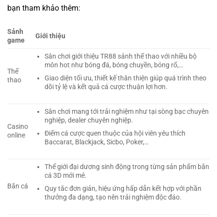
bạn tham khảo thêm:
Sảnh
Giới thiệu
game
Sân chơi giới thiệu TR88 sảnh thể thao với nhiều bộ
môn hot như bóng đá, bóng chuyền, bóng rổ,…
Thể
Giao diện tối ưu, thiết kế thân thiện giúp quá trình theo
thao
dõi tỷ lệ và kết quả cá cược thuận lợi hơn.
Sân chơi mang tới trải nghiệm như tại sòng bạc chuyên
nghiệp, dealer chuyên nghiệp.
Casino
Điểm cá cược quen thuộc của hội viên yêu thích
online
Baccarat, Blackjack, Sicbo, Poker,…
Thế giới đại dương sinh động trong từng sản phẩm bắn
cá 3D mới mẻ.
Bắn cá
Quy tắc đơn giản, hiệu ứng hấp dẫn kết hợp với phần
thưởng đa dạng, tạo nên trải nghiệm độc đáo.