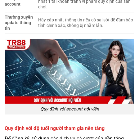
nhất 1 tài khoản tránh vi phạm quy định của sân
account
chơi.
Thường xuyên
Hãy cập nhật thông tin nếu có sai sót để đảm bảo
update thông
tính chính xác, không bị nhầm lẫn.
tin
Quy định với account hội viên
Quy định với độ tuổi người tham gia nền tảng
Để đăng ký, sử dụng các dịch vụ cá cược của nền tảng