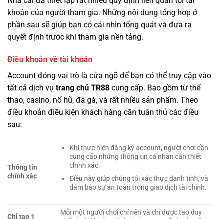
Nhà cái đã thiết lập rất nhiều quy định liên quan tới tài
khoản của người tham gia. Những nội dung tổng hợp ở
phần sau sẽ giúp bạn có cái nhìn tổng quát và đưa ra
quyết định trước khi tham gia nền tảng.
Điều khoản về tài khoản
Account đóng vai trò là cửa ngõ để bạn có thể truy cập vào
tất cả dịch vụ
trang chủ TR88
cung cấp. Bao gồm từ thể
thao, casino, nổ hũ, đá gà, và rất nhiều sản phẩm. Theo
điều khoản điều kiện khách hàng cần tuân thủ các điều
sau:
Khi thực hiện đăng ký account, người chơi cần
cung cấp những thông tin cá nhân cần thiết
chính xác.
Thông tin
chính xác
Điều này giúp chúng tôi xác thực danh tính, và
đảm bảo sự an toàn trong giao dịch tài chính.
Mỗi một người chơi chỉ nên và chỉ được tạo duy
Chỉ tạo 1