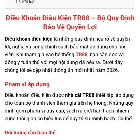
Kết luận
Điều Khoản Điều Kiện TR88 – Bộ Quy Định
Bảo Vệ Quyền Lợi
Điều khoản điều kiện
là những quy định nêu rõ về quyền
lợi, nghĩa vụ cùng chính sách bảo mật áp dụng cho hội
viên. Khi tham gia vào hệ thống
TR88
, bạn cần đọc và
đồng ý tuân thủ với mọi nội dung đã nêu ra. Dưới đây
chúng tôi sẽ cập nhật thông tin mới nhất năm 2026.
Phạm vi áp dụng
Điều khoản điều kiện được
nhà cái TR88
thiết lập, áp dụng
cho toàn bộ thành viên tham gia trên hệ thống. Những quy
định gồm phạm vi truy cập, vạch ra giới hạn trách nhiệm
cùng thời gian có hiệu lực để duy trì sự minh bạch. Cụ thể:
Đối tượng cần tuân thủ