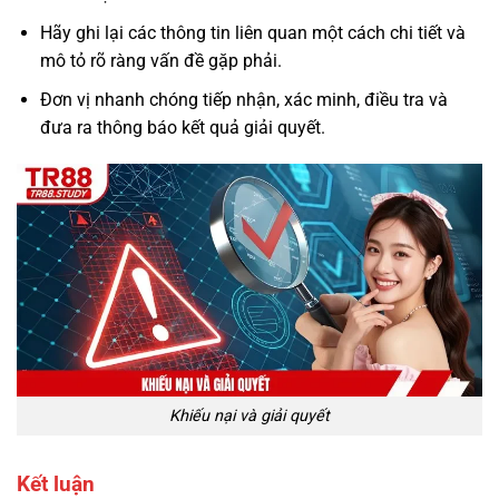
Hãy ghi lại các thông tin liên quan một cách chi tiết và
mô tỏ rõ ràng vấn đề gặp phải.
Đơn vị nhanh chóng tiếp nhận, xác minh, điều tra và
đưa ra thông báo kết quả giải quyết.
Khiếu nại và giải quyết
Kết luận