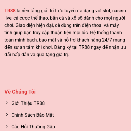
TR88
là nền tảng giải trí trực tuyến đa dạng với slot, casino
live, cá cược thể thao, bắn cá và xổ số dành cho mọi người
chơi. Giao diện hiện đại, dễ dùng trên điện thoại và máy
tính giúp bạn truy cập thuận tiện mọi lúc. Hệ thống thanh
toán minh bạch, bảo mật và hỗ trợ khách hàng 24/7 mang
đến sự an tâm khi chơi. Đăng ký tại TR88 ngay để nhận ưu
đãi hấp dẫn và quà tặng giá trị.
Về Chúng Tôi
Giới Thiệu TR88
Chính Sách Bảo Mật
Câu Hỏi Thường Gặp