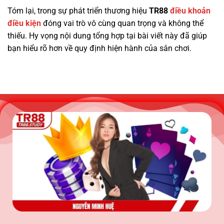
Tóm lại, trong sự phát triển thương hiệu
TR88
điều khoản
điều kiện
đóng vai trò vô cùng quan trọng và không thể
thiếu. Hy vọng nội dung tổng hợp tại bài viết này đã giúp
bạn hiểu rõ hơn về quy định hiện hành của sân chơi.