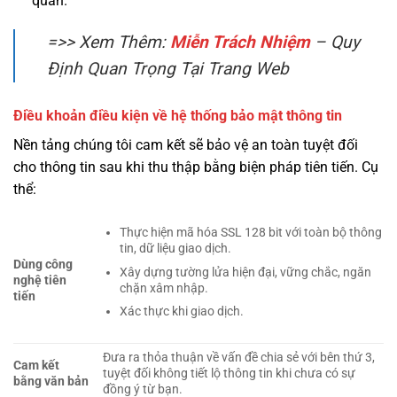
quan.
=>> Xem Thêm:
Miễn Trách Nhiệm
– Quy
Định Quan Trọng Tại Trang Web
Điều khoản điều kiện về hệ thống bảo mật thông tin
Nền tảng chúng tôi cam kết sẽ bảo vệ an toàn tuyệt đối
cho thông tin sau khi thu thập bằng biện pháp tiên tiến. Cụ
thể:
Thực hiện mã hóa SSL 128 bit với toàn bộ thông
tin, dữ liệu giao dịch.
Dùng công
Xây dựng tường lửa hiện đại, vững chắc, ngăn
nghệ tiên
chặn xâm nhập.
tiến
Xác thực khi giao dịch.
Đưa ra thỏa thuận về vấn đề chia sẻ với bên thứ 3,
Cam kết
tuyệt đối không tiết lộ thông tin khi chưa có sự
bằng văn bản
đồng ý từ bạn.