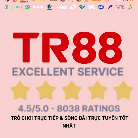
TRÒ CHƠI TRỰC TIẾP & SÒNG BÀI TRỰC TUYẾN TỐT
NHẤT