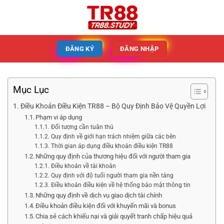
ĐĂNG KÝ
ĐĂNG NHẬP
Mục Lục
Điều Khoản Điều Kiện TR88 – Bộ Quy Định Bảo Vệ Quyền Lợi
Phạm vi áp dụng
Đối tượng cần tuân thủ
Quy định về giới hạn trách nhiệm giữa các bên
Thời gian áp dụng điều khoản điều kiện TR88
Những quy định của thương hiệu đối với người tham gia
Điều khoản về tài khoản
Quy định với độ tuổi người tham gia nền tảng
Điều khoản điều kiện về hệ thống bảo mật thông tin
Những quy định về dịch vụ giao dịch tài chính
Điều khoản điều kiện đối với khuyến mãi và bonus
Chia sẻ cách khiếu nại và giải quyết tranh chấp hiệu quả