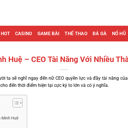
 HOT
CASINO
GAME BÀI
THỂ THAO
ĐÁ GÀ
NỔ HŨ
h Huệ – CEO Tài Năng Với Nhiều Th
ười ta sẽ nghĩ ngay đến nữ CEO quyền lực và đầy tài năng củ
ho đến thời điểm hiện tại cực kỳ to lớn và có ý nghĩa.
n Minh Huệ