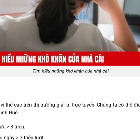
Tìm hiểu những khó khăn của nhà cái
 vị thế cao trên thị trường giải trí trực tuyến. Chúng ta có th
inh Huệ:
c > 8 triệu.
ngày > 3 triệu lượt.