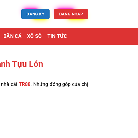
ĐĂNG KÝ
ĐĂNG NHẬP
BẮN CÁ
XỔ SỐ
TIN TỨC
ành Tựu Lớn
a nhà cái
TR88
. Những đóng góp của chị