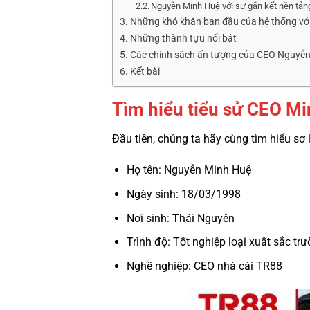
Nguyễn Minh Huệ với sự gắn kết nền tả
Những khó khăn ban đầu của hệ thống với
Những thành tựu nổi bật
Các chính sách ấn tượng của CEO Nguyễ
Kết bài
Tìm hiểu tiểu sử CEO M
Đầu tiên, chúng ta hãy cùng tìm hiểu sơ
Họ tên: Nguyễn Minh Huệ
Ngày sinh: 18/03/1998
Nơi sinh: Thái Nguyên
Trình độ: Tốt nghiệp loại xuất sắc t
Nghề nghiệp: CEO nhà cái TR88