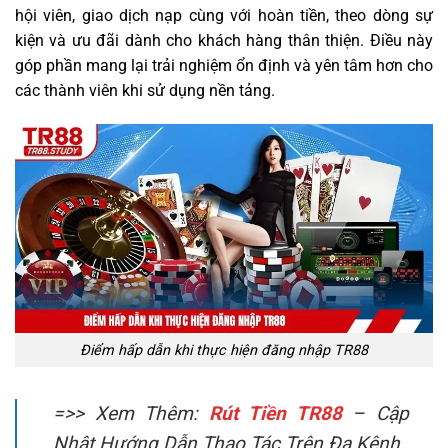
hội viên, giao dịch nạp cùng với hoàn tiền, theo dòng sự
kiện và ưu đãi dành cho khách hàng thân thiện. Điều này
góp phần mang lại trải nghiệm ổn định và yên tâm hơn cho
các thành viên khi sử dụng nền tảng.
Điểm hấp dẫn khi thực hiện đăng nhập TR88
=>> Xem Thêm:
Rút Tiền TR88
– Cập
Nhật Hướng Dẫn Thao Tác Trên Đa Kênh