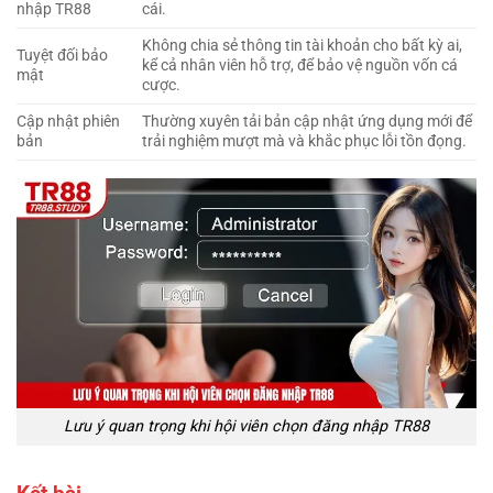
nhập TR88
cái.
Không chia sẻ thông tin tài khoản cho bất kỳ ai,
Tuyệt đối bảo
kể cả nhân viên hỗ trợ, để bảo vệ nguồn vốn cá
mật
cược.
Cập nhật phiên
Thường xuyên tải bản cập nhật ứng dụng mới để
bản
trải nghiệm mượt mà và khắc phục lỗi tồn đọng.
Lưu ý quan trọng khi hội viên chọn đăng nhập TR88