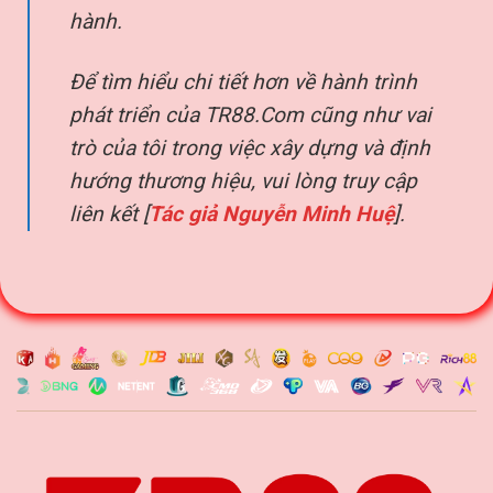
hành.
Để tìm hiểu chi tiết hơn về hành trình
phát triển của TR88.Com cũng như vai
trò của tôi trong việc xây dựng và định
hướng thương hiệu, vui lòng truy cập
liên kết [
Tác giả Nguyễn Minh Huệ
].