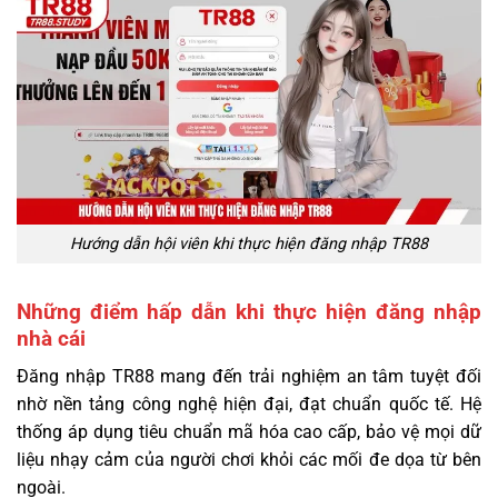
Hướng dẫn hội viên khi thực hiện đăng nhập TR88
Những điểm hấp dẫn khi thực hiện đăng nhập
nhà cái
Đăng nhập TR88
mang đến trải nghiệm an tâm tuyệt đối
nhờ nền tảng công nghệ hiện đại, đạt chuẩn quốc tế. Hệ
thống áp dụng tiêu chuẩn mã hóa cao cấp, bảo vệ mọi dữ
liệu nhạy cảm của người chơi khỏi các mối đe dọa từ bên
ngoài.