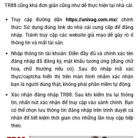
TR88 cũng khá đơn giản cũng như dễ thực hiện tại nhà cái.
Truy cập đường dẫn
https://univag.com.mx/
chính
thức: Sử dụng đúng link do nhà cái cung cấp để đăng
nhập. Tránh truy cập các website giả mạo dễ gây rò rỉ
thông tin và mất tài sản.
Nhập thông tin tài khoản: Điền đầy đủ và chính xác tên
đăng nhập đã đăng ký, mật khẩu tương ứng (đúng chữ
hoa, chữ thường nếu có). Sau đó nhập mã xác
thực/captcha hiển thị trên màn hình nhằm xác nhận
bạn là người dùng thật, không phải phần mềm tự động.
Xác nhận
đăng nhập TR88: Sau khi kiểm tra lại thông
tin, nhấn nút xác nhận để truy cập vào sảnh chính. Bạn
có thể chọn lưu thông tin đăng nhập trên trình duyệt cá
nhân để tiết kiệm thời gian cho những lần truy cập tiếp
theo.