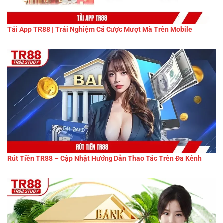
Tải App TR88 | Trải Nghiệm Cá Cược Mượt Mà Trên Mobile
Rút Tiền TR88 – Cập Nhật Hướng Dẫn Thao Tác Trên Đa Kênh