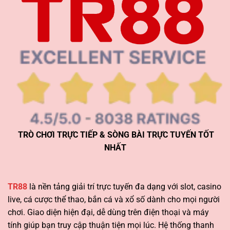
TRÒ CHƠI TRỰC TIẾP & SÒNG BÀI TRỰC TUYẾN TỐT
NHẤT
TR88
là nền tảng giải trí trực tuyến đa dạng với slot, casino
live, cá cược thể thao, bắn cá và xổ số dành cho mọi người
chơi. Giao diện hiện đại, dễ dùng trên điện thoại và máy
tính giúp bạn truy cập thuận tiện mọi lúc. Hệ thống thanh