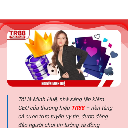
Tôi là Minh Huệ, nhà sáng lập kiêm
CEO của thương hiệu
TR88
– nền tảng
cá cược trực tuyến uy tín, được đông
đảo người chơi tin tưởng và đồng