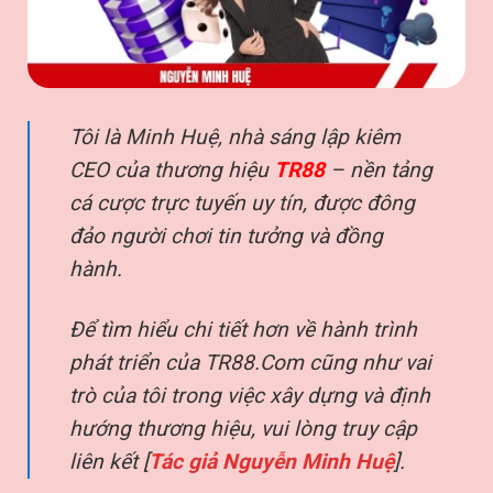
Tôi là Minh Huệ, nhà sáng lập kiêm
CEO của thương hiệu
TR88
– nền tảng
cá cược trực tuyến uy tín, được đông
đảo người chơi tin tưởng và đồng
hành.
Để tìm hiểu chi tiết hơn về hành trình
phát triển của TR88.Com cũng như vai
trò của tôi trong việc xây dựng và định
hướng thương hiệu, vui lòng truy cập
liên kết [
Tác giả Nguyễn Minh Huệ
].