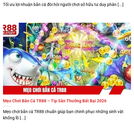
Tối ưu lợi nhuận bắn cá đòi hỏi người chơi sở hữu tư duy phân [...]
Mẹo Chơi Bắn Cá TR88 – Tip Săn Thưởng Bất Bại 2026
Mẹo chơi bắn cá TR88 chuẩn giúp bạn chinh phục những sinh vật
khổng lồ [...]