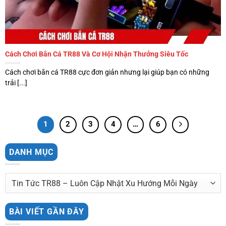
Cách Chơi Bắn Cá TR88 Và Cơ Hội Nhận Thưởng Siêu Tốc
Cách chơi bắn cá TR88 cực đơn giản nhưng lại giúp bạn có những
trải [...]
1
2
3
4
…
6
DANH MỤC
Danh
mục
BÀI VIẾT GẦN ĐÂY