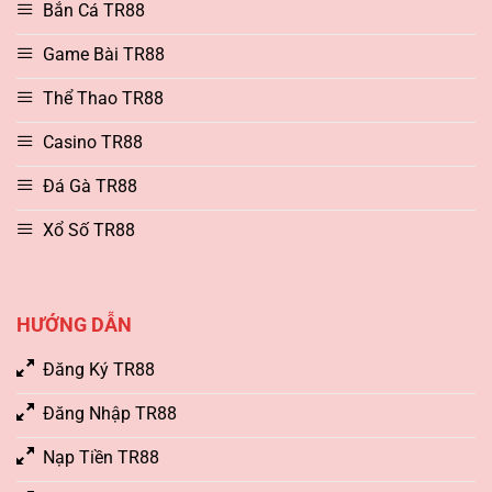
Bắn Cá TR88
Game Bài TR88
Thể Thao TR88
Casino TR88
Đá Gà TR88
Xổ Số TR88
HƯỚNG DẪN
Đăng Ký TR88
Đăng Nhập TR88
Nạp Tiền TR88