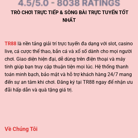
TRÒ CHƠI TRỰC TIẾP & SÒNG BÀI TRỰC TUYẾN TỐT
NHẤT
TR88
là nền tảng giải trí trực tuyến đa dạng với slot, casino
live, cá cược thể thao, bắn cá và xổ số dành cho mọi người
chơi. Giao diện hiện đại, dễ dùng trên điện thoại và máy
tính giúp bạn truy cập thuận tiện mọi lúc. Hệ thống thanh
toán minh bạch, bảo mật và hỗ trợ khách hàng 24/7 mang
đến sự an tâm khi chơi. Đăng ký tại TR88 ngay để nhận ưu
đãi hấp dẫn và quà tặng giá trị.
Về Chúng Tôi