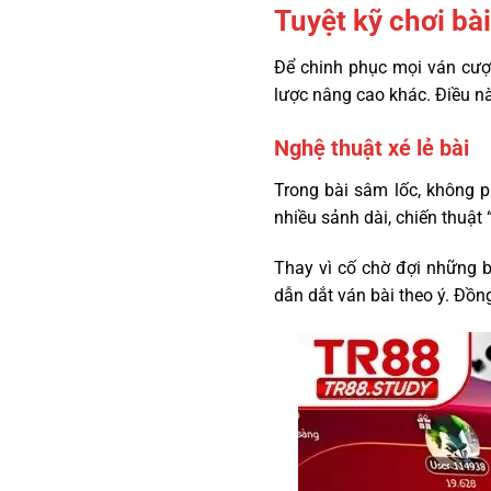
Tuyệt kỹ chơi bà
Để chinh phục mọi ván cượ
lược nâng cao khác. Điều nà
Nghệ thuật xé lẻ bài
Trong bài sâm lốc, không p
nhiều sảnh dài, chiến thuật “
Thay vì cố chờ đợi những b
dẫn dắt ván bài theo ý. Đồn