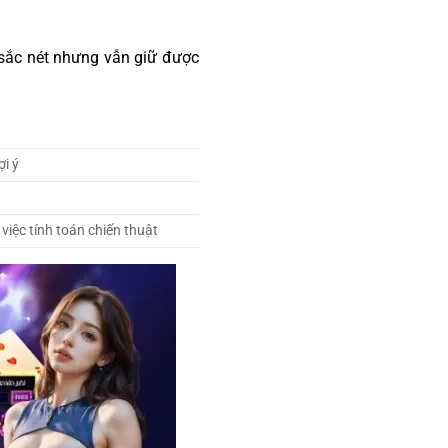
 sắc nét nhưng vẫn giữ được
i ý
việc tính toán chiến thuật