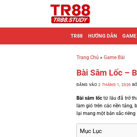
TR88
HƯỚNG DẪN
GAME
Trang Chủ
»
Game Bài
Bài Sâm Lốc – 
ĐĂNG VÀO
2 THÁNG 1, 2026
B
Bài sâm lốc
từ lâu đã trở th
làm gió trên các nền tảng,
lại mang một bản sắc riêng b
Mục Lục