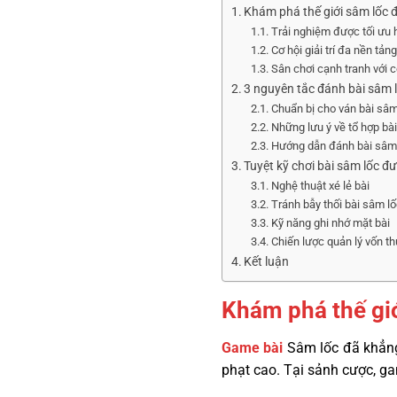
Khám phá thế giới sâm lốc đ
Trải nghiệm được tối ưu 
Cơ hội giải trí đa nền tảng
Sân chơi cạnh tranh với 
3 nguyên tắc đánh bài sâm 
Chuẩn bị cho ván bài sâm
Những lưu ý về tổ hợp bài
Hướng dẫn đánh bài sâm
Tuyệt kỹ chơi bài sâm lốc đ
Nghệ thuật xé lẻ bài
Tránh bẫy thối bài sâm l
Kỹ năng ghi nhớ mặt bài
Chiến lược quản lý vốn t
Kết luận
Khám phá thế giớ
Game bài
Sâm lốc đã khẳng 
phạt cao. Tại sảnh cược, g