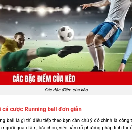
Các đặc điểm của kèo
i cá cược Running ball đơn giản
g ball là gì thì điều tiếp theo bạn cần chú ý đó chính là công t
ều người quan tâm, lựa chọn, việc nắm rõ phương pháp tính thưở