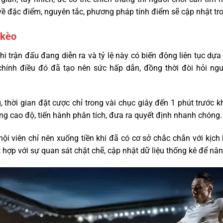
 về đặc điểm, nguyên tắc, phương pháp tính điểm sẽ cập nhật tr
 kèo
khi trận đấu đang diễn ra và tỷ lệ này có biến động liên tục dự
 chính điều đó đã tạo nên sức hấp dẫn, đồng thời đòi hỏi ng
thời gian đặt cược chỉ trong vài chục giây đến 1 phút trước khi
ung cao độ, tiến hành phân tích, đưa ra quyết định nhanh chóng.
ội viên chỉ nên xuống tiền khi đã có cơ sở chắc chắn với kịc
 hợp với sự quan sát chặt chẽ, cập nhật dữ liệu thống kê để nân