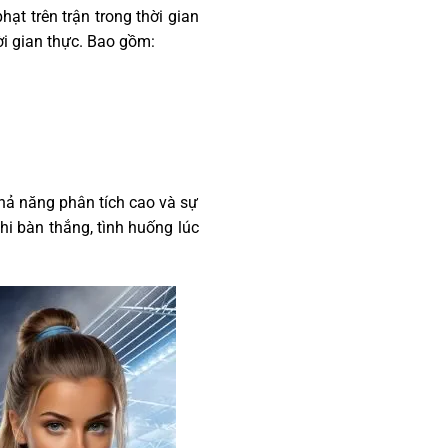
ạt trên trận trong thời gian
ời gian thực. Bao gồm:
khả năng phân tích cao và sự
hi bàn thắng, tình huống lúc