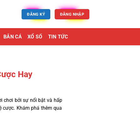
ĐĂNG KÝ
ĐĂNG NHẬP
BẮN CÁ
XỔ SỐ
TIN TỨC
Cược Hay
i chơi bởi sự nổi bật và hấp
 lệ cược. Khám phá thêm qua