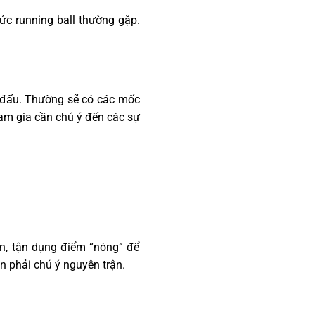
hức running ball thường gặp.
n đấu. Thường sẽ có các mốc
ham gia cần chú ý đến các sự
ận, tận dụng điểm “nóng” để
ần phải chú ý nguyên trận.