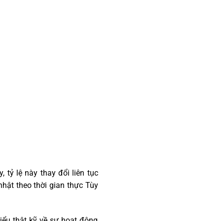
 tỷ lệ này thay đổi liên tục
nhật theo thời gian thực Tùy
hiểu thật kỹ về sự hoạt động