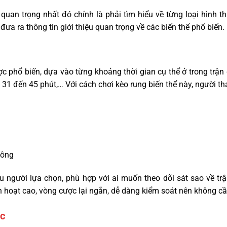
uan trọng nhất đó chính là phải tìm hiểu về từng loại hình t
 đưa ra thông tin giới thiệu quan trọng về các biến thể phổ biến.
ợc phổ biến, dựa vào từng khoảng thời gian cụ thể ở trong trậ
, 31 đến 45 phút,… Với cách chơi kèo rung biến thể này, người t
hông
u người lựa chọn, phù hợp với ai muốn theo dõi sát sao về tr
inh hoạt cao, vòng cược lại ngắn, dễ dàng kiểm soát nên không c
óc