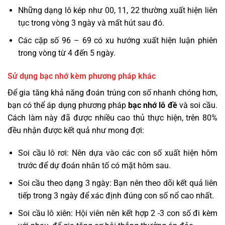
Những dạng lô kép như 00, 11, 22 thường xuất hiện liên
tục trong vòng 3 ngày và mất hút sau đó.
Các cặp số 96 – 69 có xu hướng xuất hiện luận phiên
trong vòng từ 4 đến 5 ngày.
Sử dụng bạc nhớ kèm phương pháp khác
Để gia tăng khả năng đoán trúng con số nhanh chóng hơn,
bạn có thể áp dụng phương pháp
bạc nhớ lô đề
và soi cầu.
Cách làm này đã được nhiều cao thủ thực hiện, trên 80%
đều nhận được kết quả như mong đợi:
Soi cầu lô rơi: Nên dựa vào các con số xuất hiện hôm
trước để dự đoán nhân tố có mặt hôm sau.
Soi cầu theo dạng 3 ngày: Bạn nên theo dõi kết quả liên
tiếp trong 3 ngày để xác định đúng con số nổ cao nhất.
Soi cầu lô xiên: Hội viên nên kết hợp 2 -3 con số đi kèm