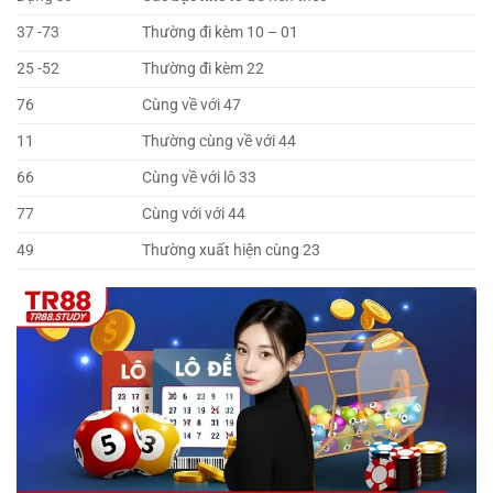
37 -73
Thường đi kèm 10 – 01
25 -52
Thường đi kèm 22
76
Cùng về với 47
11
Thường cùng về với 44
66
Cùng về với lô 33
77
Cùng với với 44
49
Thường xuất hiện cùng 23