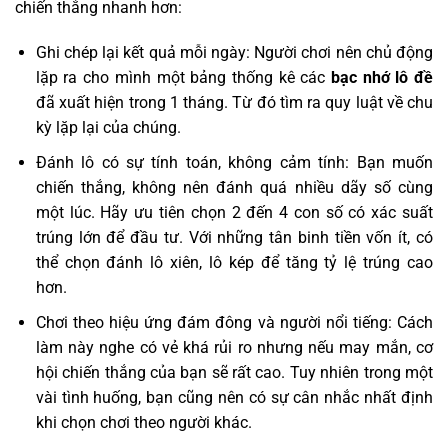
chiến thắng nhanh hơn:
Ghi chép lại kết quả mỗi ngày: Người chơi nên chủ động
lặp ra cho mình một bảng thống kê các
bạc nhớ lô đề
đã xuất hiện trong 1 tháng. Từ đó tìm ra quy luật về chu
kỳ lặp lại của chúng.
Đánh lô có sự tính toán, không cảm tính: Bạn muốn
chiến thắng, không nên đánh quá nhiều dãy số cùng
một lúc. Hãy ưu tiên chọn 2 đến 4 con số có xác suất
trúng lớn để đầu tư. Với những tân binh tiền vốn ít, có
thể chọn đánh lô xiên, lô kép để tăng tỷ lệ trúng cao
hơn.
Chơi theo hiệu ứng đám đông và người nổi tiếng: Cách
làm này nghe có vẻ khá rủi ro nhưng nếu may mắn, cơ
hội chiến thắng của bạn sẽ rất cao. Tuy nhiên trong một
vài tình huống, bạn cũng nên có sự cân nhắc nhất định
khi chọn chơi theo người khác.