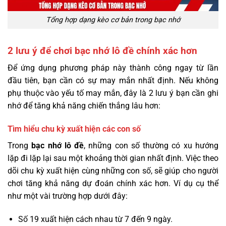
Tổng hợp dạng kèo cơ bản trong bạc nhớ
2 lưu ý để chơi bạc nhớ lô đề chính xác hơn
Để ứng dụng phương pháp này thành công ngay từ lần
đầu tiên, bạn cần có sự may mắn nhất định. Nếu không
phụ thuộc vào yếu tố may mắn, đây là 2 lưu ý bạn cần ghi
nhớ để tăng khả năng chiến thắng lâu hơn:
Tìm hiểu chu kỳ xuất hiện các con số
Trong
bạc nhớ lô đề
, những con số thường có xu hướng
lặp đi lặp lại sau một khoảng thời gian nhất định. Việc theo
dõi chu kỳ xuất hiện cùng những con số, sẽ giúp cho người
chơi tăng khả năng dự đoán chính xác hơn. Ví dụ cụ thể
như một vài trường hợp dưới đây:
Số 19 xuất hiện cách nhau từ 7 đến 9 ngày.