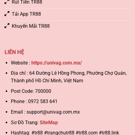
Rút Tiền TR88
Tải App TR88
Khuyến Mãi TR88
LIÊN HỆ
Website :
https://univag.com.mx/
Địa chỉ :
64 Đường Lê Hồng Phong, Phường Chợ Quán,
Thành phố Hồ Chí Minh, Việt Nam
Post Code: 700000
Phone : 0972 583 641
Email :
support@univag.com.mx
Sơ Đồ Trang:
SiteMap
Hashtag: #tr88 #trangchutr88 #tr88.com #tr88.link